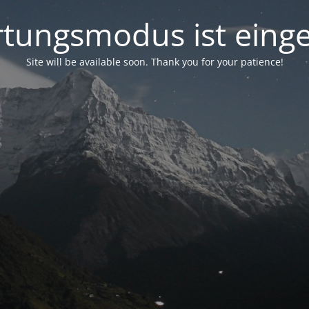
tungsmodus ist einge
Site will be available soon. Thank you for your patience!