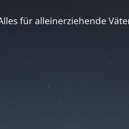
Alles für alleinerziehende Väte