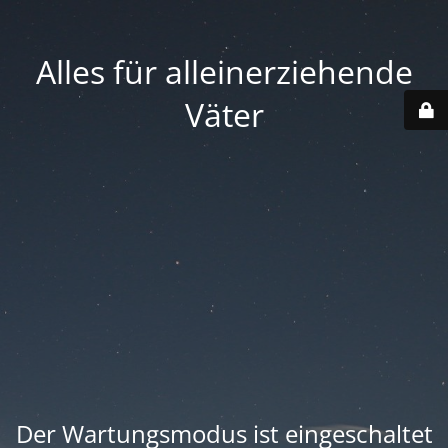
Alles für alleinerziehende
Väter
Der Wartungsmodus ist eingeschaltet