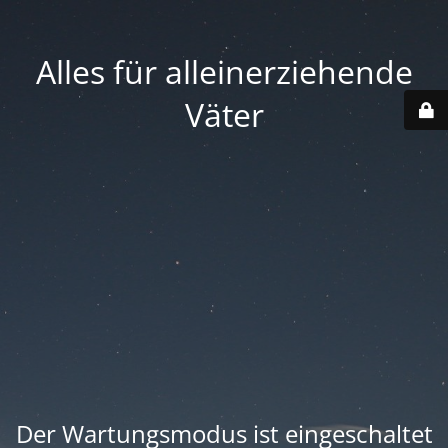
Alles für alleinerziehende
Väter
Der Wartungsmodus ist eingeschaltet