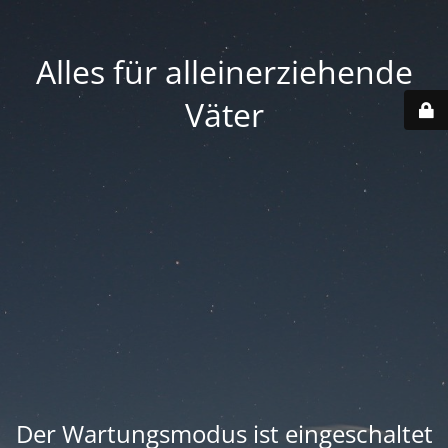
Alles für alleinerziehende
Väter
Der Wartungsmodus ist eingeschaltet