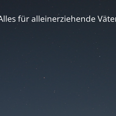
Alles für alleinerziehende Väte