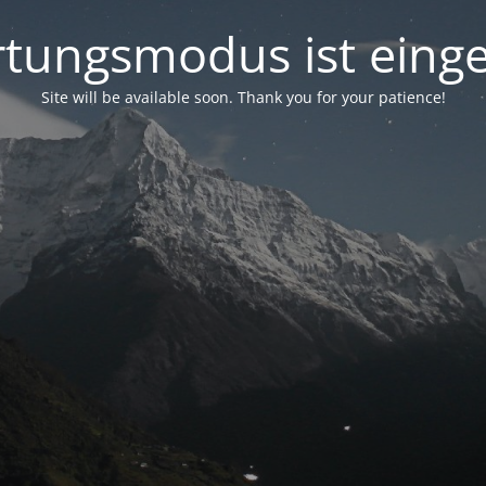
tungsmodus ist einge
Site will be available soon. Thank you for your patience!